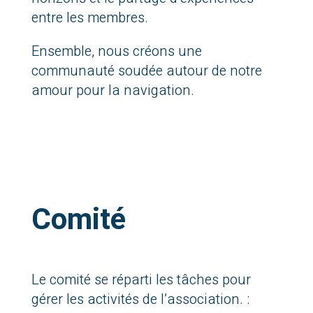
entre les membres.
Ensemble, nous créons une
communauté soudée autour de notre
amour pour la navigation.
Comité
Le comité se réparti les tâches pour
gérer les activités de l’association. :