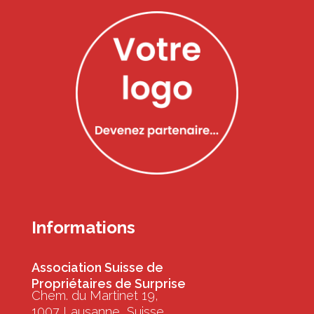
Informations
Association Suisse de
Propriétaires de Surprise
Chem. du Martinet 19,
1007 Lausanne, Suisse