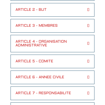
ARTICLE 2 - BUT
ARTICLE 3 - MEMBRES
ARTICLE 4 - ORGANISATION
ADMINISTRATIVE
ARTICLE 5 - COMITE
ARTICLE 6 - ANNEE CIVILE
ARTICLE 7 - RESPONSABILITE