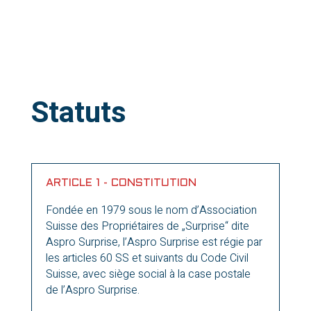
Statuts
ARTICLE 1 - CONSTITUTION
Fondée en 1979 sous le nom d’Association
Suisse des Propriétaires de „Surprise“ dite
Aspro Surprise, l’Aspro Surprise est régie par
les articles 60 SS et suivants du Code Civil
Suisse, avec siège social à la case postale
de l’Aspro Surprise.