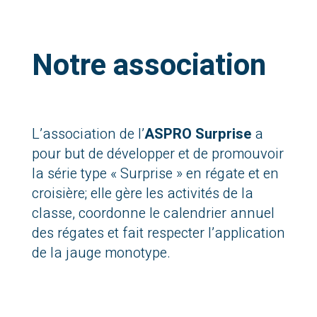
Notre association
L’association de l’
ASPRO Surprise
a
pour but de développer et de promouvoir
la série type « Surprise » en régate et en
croisière; elle gère les activités de la
classe, coordonne le calendrier annuel
des régates et fait respecter l’application
de la jauge monotype.