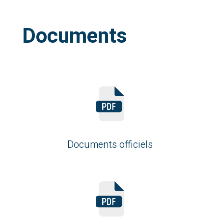
Documents
Documents officiels