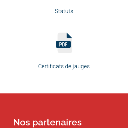
Statuts
Certificats de jauges
Nos partenaires