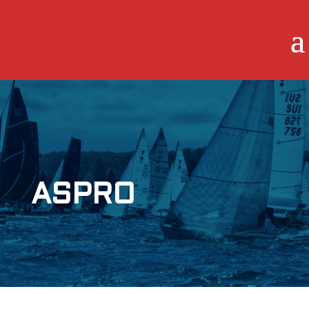
ASPRO