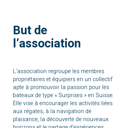
But de
l’association
L’association regroupe les membres
propriétaires et équipiers en un collectif
apte à promouvoir la passion pour les
bateaux de type « Surprises » en Suisse.
Elle vise à encourager les activités liées
aux régates, à la navigation de
plaisance, la découverte de nouveaux
horizons et le partage d’expériences