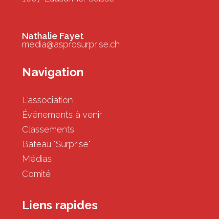
Nathalie Fayet
media@asprosurprise.ch
Navigation
L'association
Événements à venir
Classements
Bateau "Surprise"
Médias
Comité
Liens rapides