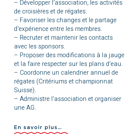
– Développer l’association, les activités
de croisières et de régates.
– Favoriser les changes et le partage
d’expérience entre les membres.
– Recruter et maintenir les contacts
avec les sponsors.
– Proposer des modifications à la jauge
et la faire respecter sur les plans d’eau.
– Coordonne un calendrier annuel de
régates (Critériums et championnat
Suisse).
– Administre l’association et organiser
une AG.
En savoir plus…