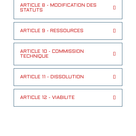
ARTICLE 8 - MODIFICATION DES
STATUTS
ARTICLE 9 - RESSOURCES
ARTICLE 10 - COMMISSION
TECHNIQUE
ARTICLE 11 - DISSOLUTION
ARTICLE 12 - VIABILITE